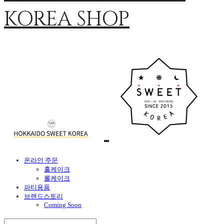
KOREA SHOP
온라인 주문
홀케이크
롤케이크
파티용품
브랜드스토리
Coming Soon