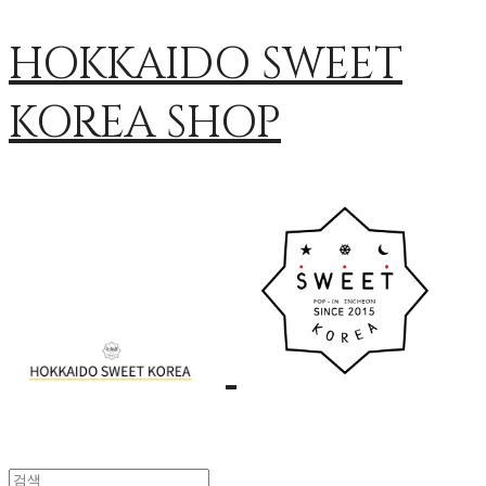
HOKKAIDO SWEET
KOREA SHOP