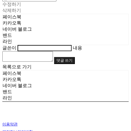
수정하기
삭제하기
페이스북
카카오톡
네이버 블로그
밴드
라인
글쓴이
내용
댓글 쓰기
목록으로 가기
페이스북
카카오톡
네이버 블로그
밴드
라인
이용약관