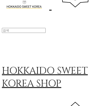
HOKKAIDO SWEET
KOREA SHOP